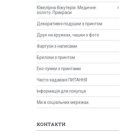
Ювелірна біжутерія. Медичне
золото. Прикраси
Декоративні подушки з принтом
Друк на кружках, чашки з фото
Фартухи з написами
Брелоки з принтом
Еко-сумки з принтами
Часто задавані ПИТАННЯ
Інформація для покупця
Ми в соціальних мережах
КОНТАКТИ