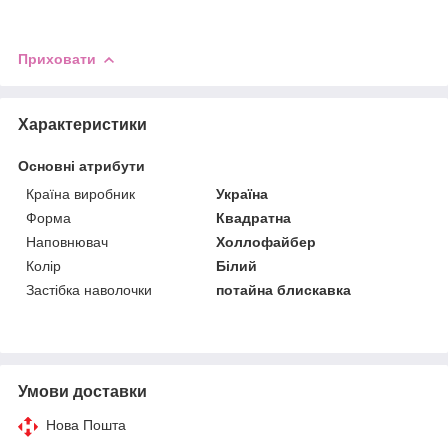
Приховати
Характеристики
Основні атрибути
Країна виробник
Україна
Форма
Квадратна
Наповнювач
Холлофайбер
Колір
Білий
Застібка наволочки
потайна блискавка
Умови доставки
Нова Пошта