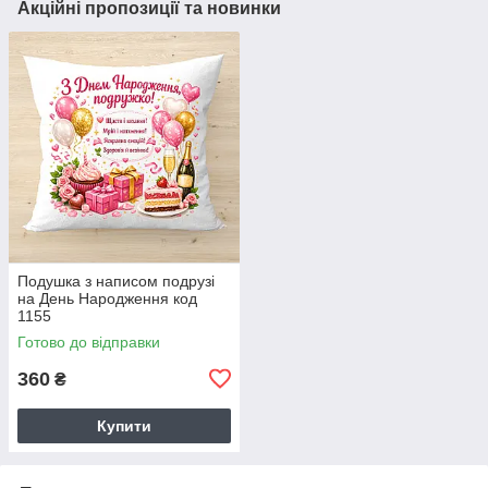
Акційні пропозиції та новинки
Подушка з написом подрузі
на День Народження код
1155
Готово до відправки
360
₴
Купити