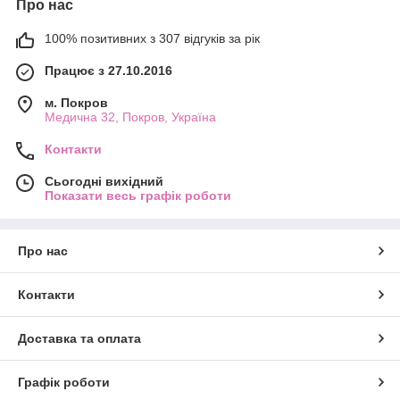
Про нас
100% позитивних з 307 відгуків за рік
Працює з 27.10.2016
м. Покров
Медична 32, Покров, Україна
Контакти
Сьогодні вихідний
Показати весь графік роботи
Про нас
Контакти
Доставка та оплата
Графік роботи