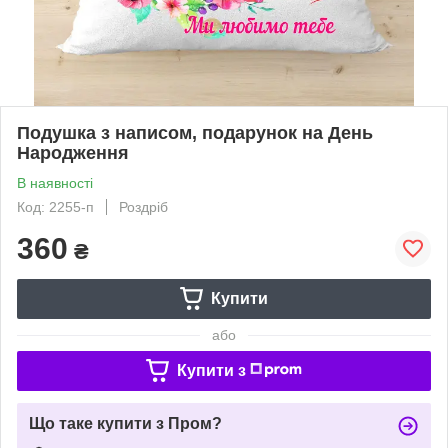
Подушка з написом, подарунок на День
Народження
В наявності
Код: 2255-п
Роздріб
360
₴
Купити
або
Купити з
Що таке купити з Пром?