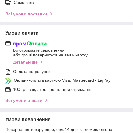
Самовивіз
Всі умови доставки
Умови оплати
Ви отримаєте замовлення
або гроші повернуться на вашу картку
Детальніше
Оплата на рахунок
Онлайн-оплата карткою Visa, Mastercard - LiqPay
100 грн завдаток - решта при отриманні
Всі умови оплати
Умови повернення
Повернення товару впродовж 14 днів за домовленістю