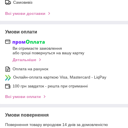
Самовивіз
Всі умови доставки
Умови оплати
Ви отримаєте замовлення
або гроші повернуться на вашу картку
Детальніше
Оплата на рахунок
Онлайн-оплата карткою Visa, Mastercard - LiqPay
100 грн завдаток - решта при отриманні
Всі умови оплати
Умови повернення
Повернення товару впродовж 14 днів за домовленістю