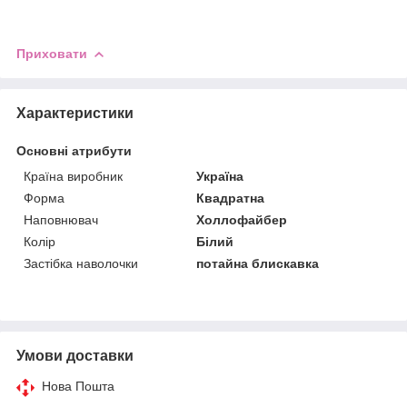
Приховати
Характеристики
Основні атрибути
Країна виробник
Україна
Форма
Квадратна
Наповнювач
Холлофайбер
Колір
Білий
Застібка наволочки
потайна блискавка
Умови доставки
Нова Пошта