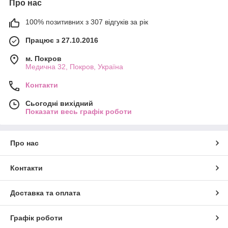
Про нас
100% позитивних з 307 відгуків за рік
Працює з 27.10.2016
м. Покров
Медична 32, Покров, Україна
Контакти
Сьогодні вихідний
Показати весь графік роботи
Про нас
Контакти
Доставка та оплата
Графік роботи