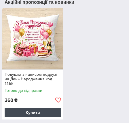
Акційні пропозиції та новинки
Подушка з написом подрузі
на День Народження код
1155
Готово до відправки
360
₴
Купити