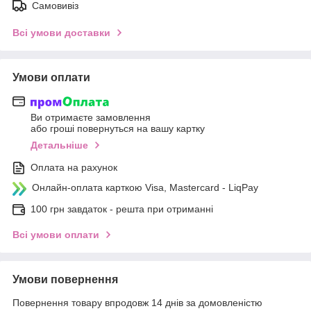
Самовивіз
Всі умови доставки
Умови оплати
Ви отримаєте замовлення
або гроші повернуться на вашу картку
Детальніше
Оплата на рахунок
Онлайн-оплата карткою Visa, Mastercard - LiqPay
100 грн завдаток - решта при отриманні
Всі умови оплати
Умови повернення
Повернення товару впродовж 14 днів за домовленістю