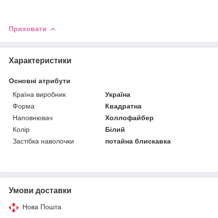
Приховати
Характеристики
Основні атрибути
Країна виробник
Україна
Форма
Квадратна
Наповнювач
Холлофайбер
Колір
Білий
Застібка наволочки
потайна блискавка
Умови доставки
Нова Пошта