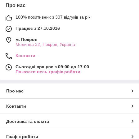
Про нас
100% позитивних з 307 відгуків за рік
Працює з 27.10.2016
м. Покров
Медична 32, Покров, Україна
Контакти
Сьогодні працює з 09:00 до 17:00
Показати весь графік роботи
Про нас
Контакти
Доставка та оплата
Графік роботи