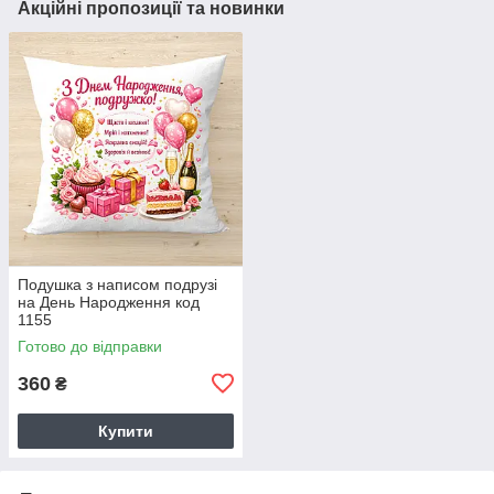
Акційні пропозиції та новинки
Подушка з написом подрузі
на День Народження код
1155
Готово до відправки
360
₴
Купити