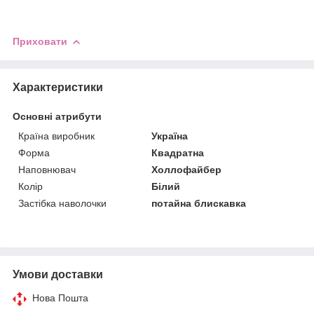
Приховати
Характеристики
Основні атрибути
Країна виробник
Україна
Форма
Квадратна
Наповнювач
Холлофайбер
Колір
Білий
Застібка наволочки
потайна блискавка
Умови доставки
Нова Пошта