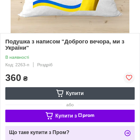
Подушка з написом "Доброго вечора, ми з
України"
В наявності
Код: 2263-п
Роздріб
360
₴
Купити
або
Купити з
Що таке купити з Пром?