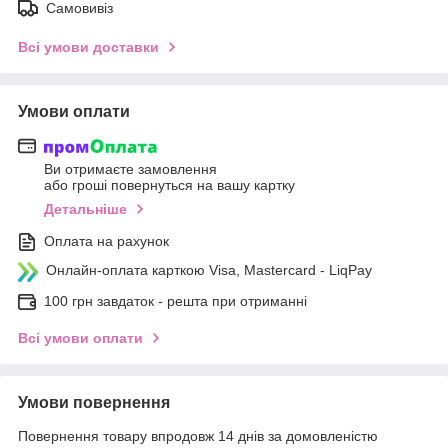
Самовивіз
Всі умови доставки
Умови оплати
Ви отримаєте замовлення
або гроші повернуться на вашу картку
Детальніше
Оплата на рахунок
Онлайн-оплата карткою Visa, Mastercard - LiqPay
100 грн завдаток - решта при отриманні
Всі умови оплати
Умови повернення
Повернення товару впродовж 14 днів за домовленістю