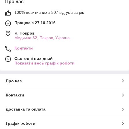
Про нас
100% позитивних з 307 відгуків за рік
Працює з 27.10.2016
м. Покров
Медична 32, Покров, Україна
Контакти
Сьогодні вихідний
Показати весь графік роботи
Про нас
Контакти
Доставка та оплата
Графік роботи