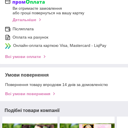
Ви отримаєте замовлення
або гроші повернуться на вашу картку
Детальніше
Післяплата
Оплата на рахунок
Онлайн-оплата карткою Visa, Mastercard - LiqPay
Всі умови оплати
Умови повернення
Повернення товару впродовж 14 днів за домовленістю
Всі умови повернення
Подібні товари компанії