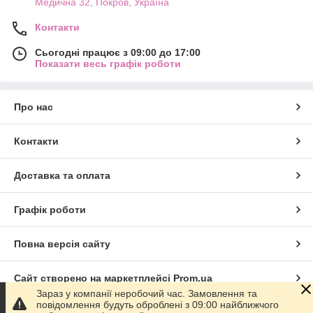
Медична 32, Покров, Україна
Контакти
Сьогодні працює з 09:00 до 17:00
Показати весь графік роботи
Про нас
Контакти
Доставка та оплата
Графік роботи
Повна версія сайту
Сайт створено на маркетплейсі
Prom.ua
Зараз у компанії неробочий час. Замовлення та
повідомлення будуть оброблені з 09:00 найближчого
Політика конфіденційності