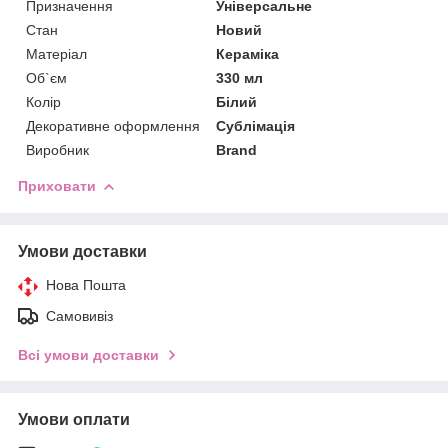
Призначення
Універсальне
Стан
Новий
Матеріал
Кераміка
Об`єм
330 мл
Колір
Білий
Декоративне оформлення
Сублімація
Виробник
Brand
Приховати
Умови доставки
Нова Пошта
Самовивіз
Всі умови доставки
Умови оплати