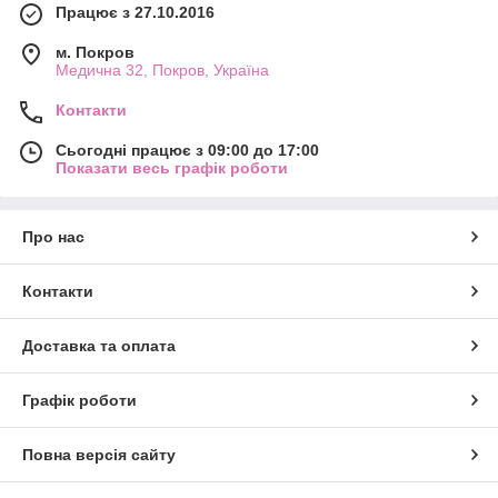
Працює з 27.10.2016
м. Покров
Медична 32, Покров, Україна
Контакти
Сьогодні працює з 09:00 до 17:00
Показати весь графік роботи
Про нас
Контакти
Доставка та оплата
Графік роботи
Повна версія сайту