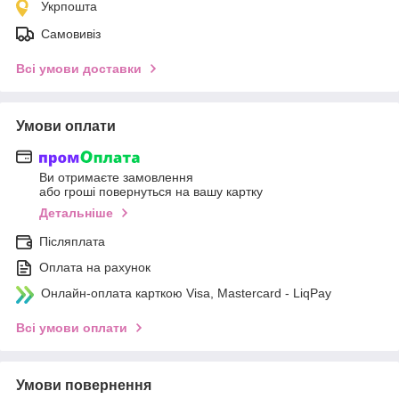
Укрпошта
Самовивіз
Всі умови доставки
Умови оплати
Ви отримаєте замовлення
або гроші повернуться на вашу картку
Детальніше
Післяплата
Оплата на рахунок
Онлайн-оплата карткою Visa, Mastercard - LiqPay
Всі умови оплати
Умови повернення