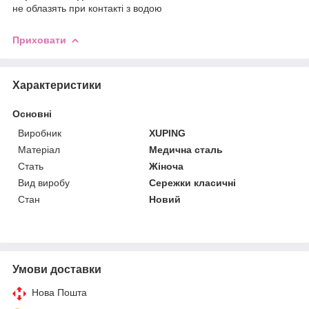
не облазять при контакті з водою
Приховати
Характеристики
Основні
Виробник
XUPING
Матеріал
Медична сталь
Стать
Жіноча
Вид виробу
Сережки класичні
Стан
Новий
Умови доставки
Нова Пошта