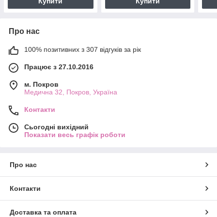
Купити
Купити
Про нас
100% позитивних з 307 відгуків за рік
Працює з 27.10.2016
м. Покров
Медична 32, Покров, Україна
Контакти
Сьогодні вихідний
Показати весь графік роботи
Про нас
Контакти
Доставка та оплата