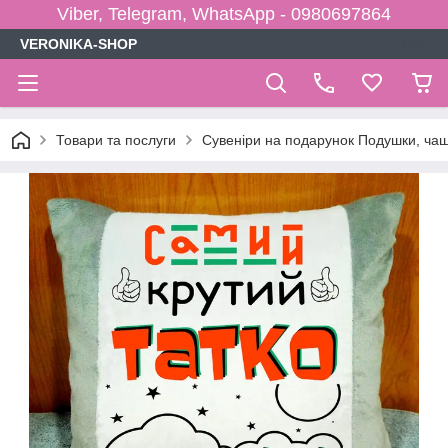
Viber, Telegram, WhatsApp - 0980697864
VERONIKA-SHOP
Товари та послуги
Сувеніри на подарунок Подушки, чаш