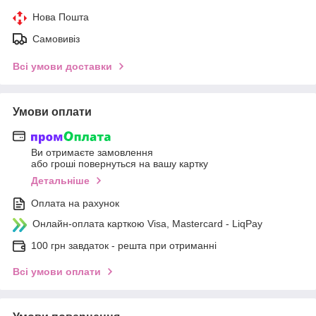
Нова Пошта
Самовивіз
Всі умови доставки
Умови оплати
Ви отримаєте замовлення
або гроші повернуться на вашу картку
Детальніше
Оплата на рахунок
Онлайн-оплата карткою Visa, Mastercard - LiqPay
100 грн завдаток - решта при отриманні
Всі умови оплати