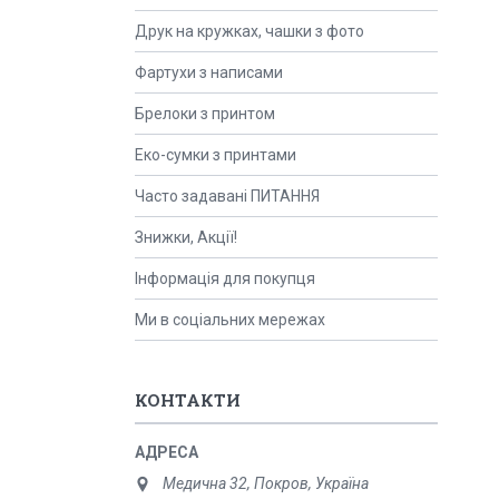
Друк на кружках, чашки з фото
Фартухи з написами
Брелоки з принтом
Еко-сумки з принтами
Часто задавані ПИТАННЯ
Знижки, Акції!
Інформація для покупця
Ми в соціальних мережах
КОНТАКТИ
Медична 32, Покров, Україна