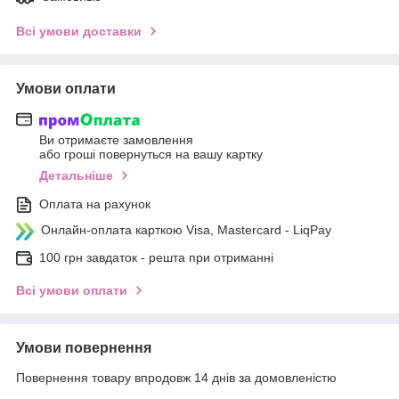
Всі умови доставки
Умови оплати
Ви отримаєте замовлення
або гроші повернуться на вашу картку
Детальніше
Оплата на рахунок
Онлайн-оплата карткою Visa, Mastercard - LiqPay
100 грн завдаток - решта при отриманні
Всі умови оплати
Умови повернення
Повернення товару впродовж 14 днів за домовленістю