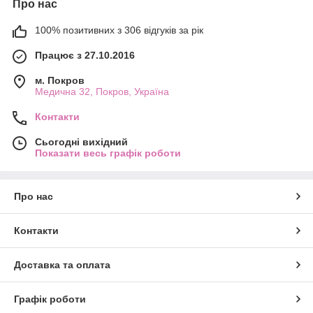
Про нас
100% позитивних з 306 відгуків за рік
Працює з 27.10.2016
м. Покров
Медична 32, Покров, Україна
Контакти
Сьогодні вихідний
Показати весь графік роботи
Про нас
Контакти
Доставка та оплата
Графік роботи