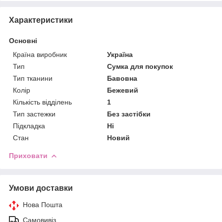
Характеристики
Основні
Країна виробник
Україна
Тип
Сумка для покупок
Тип тканини
Бавовна
Колір
Бежевий
Кількість відділень
1
Тип застежки
Без застібки
Підкладка
Ні
Стан
Новий
Приховати
Умови доставки
Нова Пошта
Самовивіз