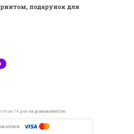
принтом, подарунок для
отягом 14 днів
за домовленістю