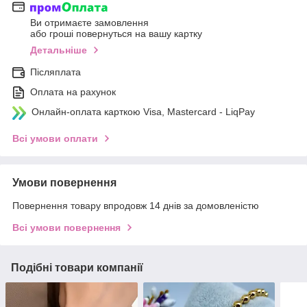
Ви отримаєте замовлення
або гроші повернуться на вашу картку
Детальніше
Післяплата
Оплата на рахунок
Онлайн-оплата карткою Visa, Mastercard - LiqPay
Всі умови оплати
Умови повернення
Повернення товару впродовж 14 днів за домовленістю
Всі умови повернення
Подібні товари компанії