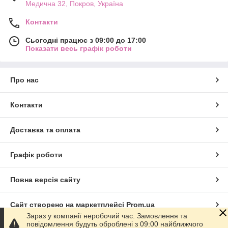
Медична 32, Покров, Україна
Контакти
Сьогодні працює з 09:00 до 17:00
Показати весь графік роботи
Про нас
Контакти
Доставка та оплата
Графік роботи
Повна версія сайту
Сайт створено на маркетплейсі
Prom.ua
Зараз у компанії неробочий час. Замовлення та
повідомлення будуть оброблені з 09:00 найближчого