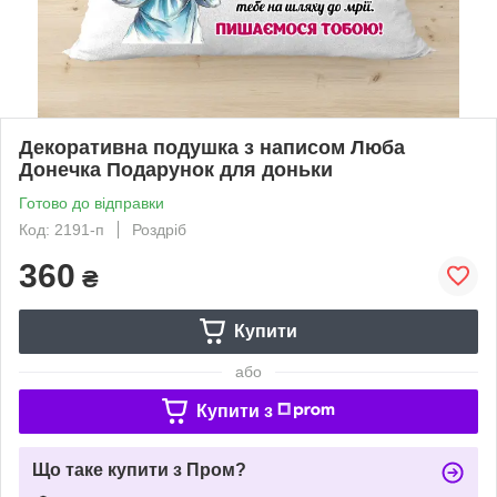
Декоративна подушка з написом Люба
Донечка Подарунок для доньки
Готово до відправки
Код: 2191-п
Роздріб
360
₴
Купити
або
Купити з
Що таке купити з Пром?