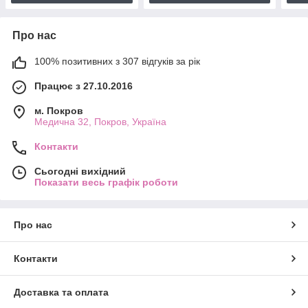
Про нас
100% позитивних з 307 відгуків за рік
Працює з 27.10.2016
м. Покров
Медична 32, Покров, Україна
Контакти
Сьогодні вихідний
Показати весь графік роботи
Про нас
Контакти
Доставка та оплата