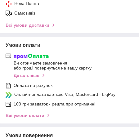
Нова Пошта
Самовивіз
Всі умови доставки
Умови оплати
Ви отримаєте замовлення
або гроші повернуться на вашу картку
Детальніше
Оплата на рахунок
Онлайн-оплата карткою Visa, Mastercard - LiqPay
100 грн завдаток - решта при отриманні
Всі умови оплати
Умови повернення