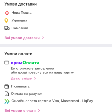
Умови доставки
Нова Пошта
Укрпошта
Самовивіз
Всі умови доставки
Умови оплати
Ви отримаєте замовлення
або гроші повернуться на вашу картку
Детальніше
Післяплата
Оплата на рахунок
Онлайн-оплата карткою Visa, Mastercard - LiqPay
Всі умови оплати