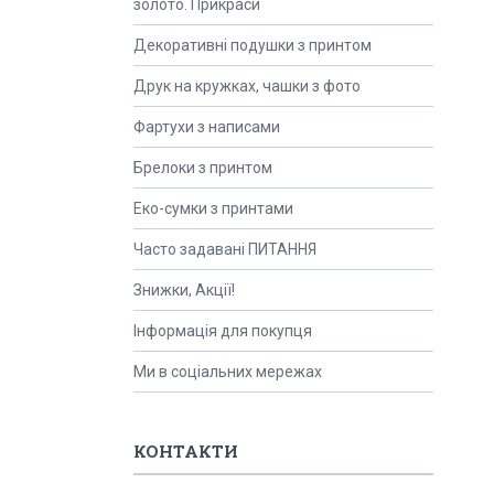
золото. Прикраси
Декоративні подушки з принтом
Друк на кружках, чашки з фото
Фартухи з написами
Брелоки з принтом
Еко-сумки з принтами
Часто задавані ПИТАННЯ
Знижки, Акції!
Інформація для покупця
Ми в соціальних мережах
КОНТАКТИ