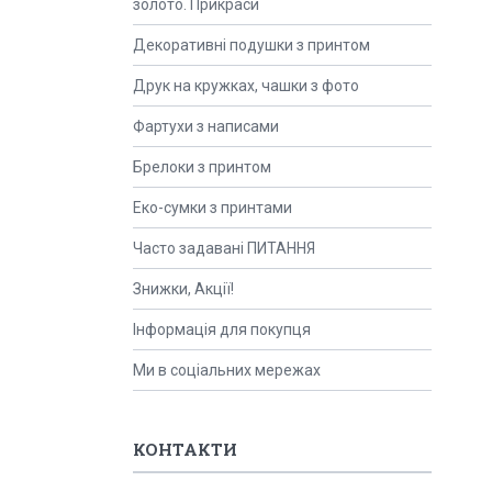
золото. Прикраси
Декоративні подушки з принтом
Друк на кружках, чашки з фото
Фартухи з написами
Брелоки з принтом
Еко-сумки з принтами
Часто задавані ПИТАННЯ
Знижки, Акції!
Інформація для покупця
Ми в соціальних мережах
КОНТАКТИ