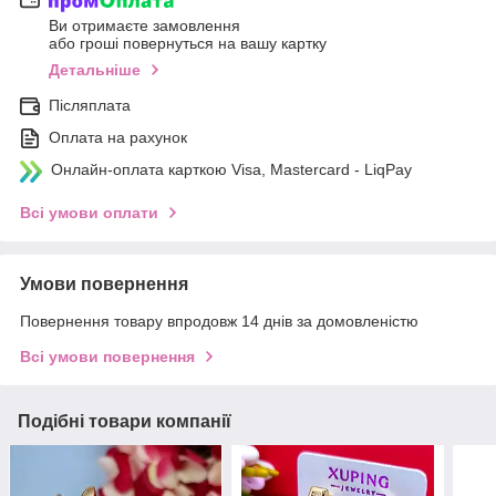
Ви отримаєте замовлення
або гроші повернуться на вашу картку
Детальніше
Післяплата
Оплата на рахунок
Онлайн-оплата карткою Visa, Mastercard - LiqPay
Всі умови оплати
Умови повернення
Повернення товару впродовж 14 днів за домовленістю
Всі умови повернення
Подібні товари компанії