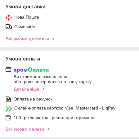
Умови доставки
Нова Пошта
Самовивіз
Всі умови доставки
Умови оплати
Ви отримаєте замовлення
або гроші повернуться на вашу картку
Детальніше
Оплата на рахунок
Онлайн-оплата карткою Visa, Mastercard - LiqPay
100 грн завдаток - решта при отриманні
Всі умови оплати