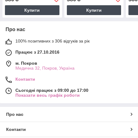
Купити
Купити
Про нас
100% позитивних з 306 відгуків за рік
Працює з 27.10.2016
м. Покров
Медична 32, Покров, Україна
Контакти
Сьогодні працює з 09:00 до 17:00
Показати весь графік роботи
Про нас
Контакти