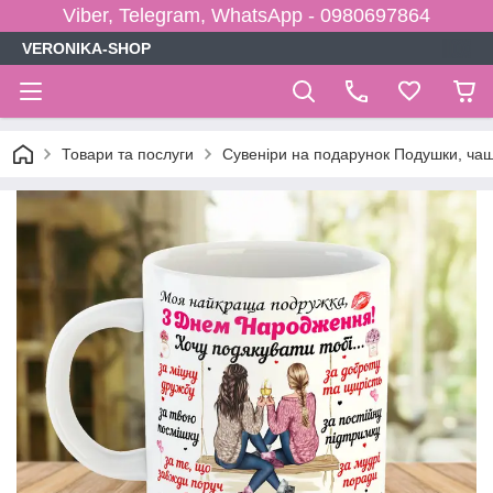
Viber, Telegram, WhatsApp - 0980697864
VERONIKA-SHOP
Товари та послуги
Сувеніри на подарунок Подушки, чаш