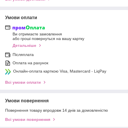
Умови оплати
Ви отримаєте замовлення
або гроші повернуться на вашу картку
Детальніше
Післяплата
Оплата на рахунок
Онлайн-оплата карткою Visa, Mastercard - LiqPay
Всі умови оплати
Умови повернення
Повернення товару впродовж 14 днів за домовленістю
Всі умови повернення