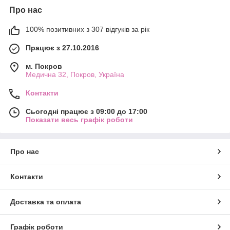
Про нас
100% позитивних з 307 відгуків за рік
Працює з 27.10.2016
м. Покров
Медична 32, Покров, Україна
Контакти
Сьогодні працює з 09:00 до 17:00
Показати весь графік роботи
Про нас
Контакти
Доставка та оплата
Графік роботи