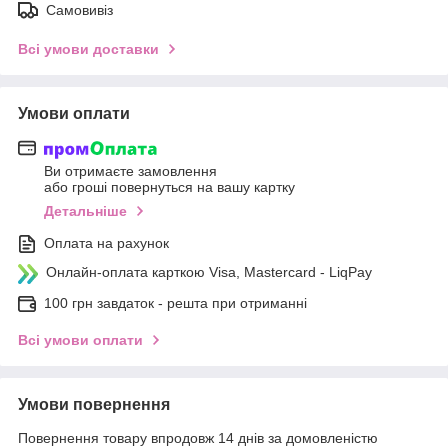
Самовивіз
Всі умови доставки
Умови оплати
Ви отримаєте замовлення
або гроші повернуться на вашу картку
Детальніше
Оплата на рахунок
Онлайн-оплата карткою Visa, Mastercard - LiqPay
100 грн завдаток - решта при отриманні
Всі умови оплати
Умови повернення
Повернення товару впродовж 14 днів за домовленістю