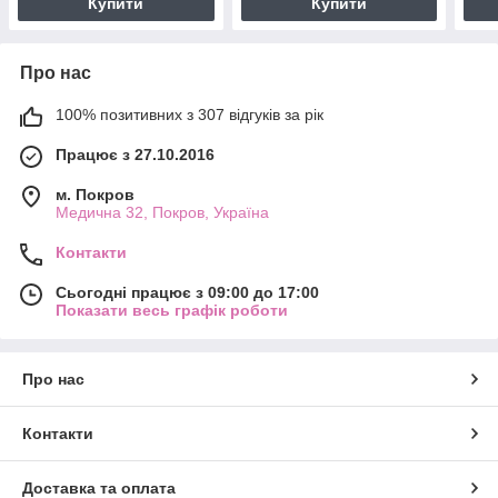
Купити
Купити
Про нас
100% позитивних з 307 відгуків за рік
Працює з 27.10.2016
м. Покров
Медична 32, Покров, Україна
Контакти
Сьогодні працює з 09:00 до 17:00
Показати весь графік роботи
Про нас
Контакти
Доставка та оплата