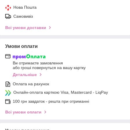
Нова Пошта
Самовивіз
Всі умови доставки
Умови оплати
Ви отримаєте замовлення
або гроші повернуться на вашу картку
Детальніше
Оплата на рахунок
Онлайн-оплата карткою Visa, Mastercard - LiqPay
100 грн завдаток - решта при отриманні
Всі умови оплати