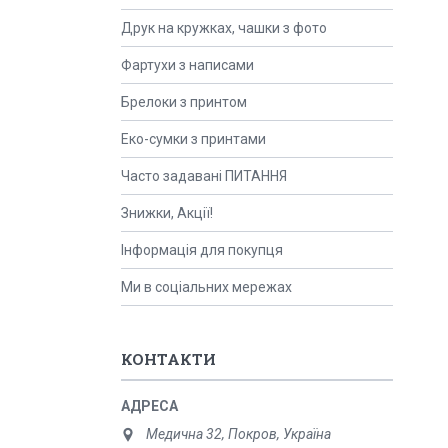
Друк на кружках, чашки з фото
Фартухи з написами
Брелоки з принтом
Еко-сумки з принтами
Часто задавані ПИТАННЯ
Знижки, Акції!
Інформація для покупця
Ми в соціальних мережах
КОНТАКТИ
Медична 32, Покров, Україна