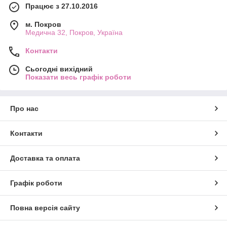
Працює з 27.10.2016
м. Покров
Медична 32, Покров, Україна
Контакти
Сьогодні вихідний
Показати весь графік роботи
Про нас
Контакти
Доставка та оплата
Графік роботи
Повна версія сайту