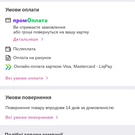
Умови оплати
Ви отримаєте замовлення
або гроші повернуться на вашу картку
Детальніше
Післяплата
Оплата на рахунок
Онлайн-оплата карткою Visa, Mastercard - LiqPay
Всі умови оплати
Умови повернення
Повернення товару впродовж 14 днів за домовленістю
Всі умови повернення
Подібні товари компанії