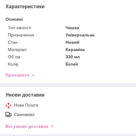
Характеристики
Основні
Тип ємності
Чашка
Призначення
Універсальне
Стан
Новий
Матеріал
Кераміка
Об`єм
330 мл
Колір
Білий
Приховати
Умови доставки
Нова Пошта
Самовивіз
Всі умови доставки