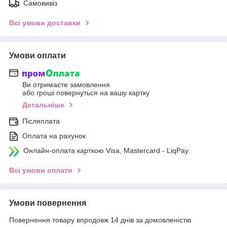
Самовивіз
Всі умови доставки
Умови оплати
Ви отримаєте замовлення
або гроші повернуться на вашу картку
Детальніше
Післяплата
Оплата на рахунок
Онлайн-оплата карткою Visa, Mastercard - LiqPay
Всі умови оплати
Умови повернення
Повернення товару впродовж 14 днів за домовленістю