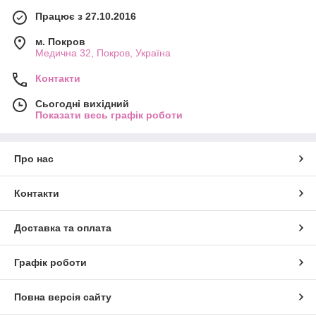
Працює з 27.10.2016
м. Покров
Медична 32, Покров, Україна
Контакти
Сьогодні вихідний
Показати весь графік роботи
Про нас
Контакти
Доставка та оплата
Графік роботи
Повна версія сайту