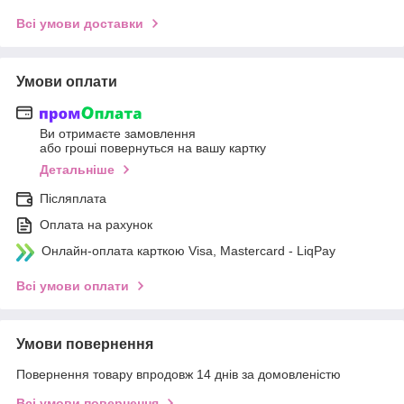
Всі умови доставки
Умови оплати
Ви отримаєте замовлення
або гроші повернуться на вашу картку
Детальніше
Післяплата
Оплата на рахунок
Онлайн-оплата карткою Visa, Mastercard - LiqPay
Всі умови оплати
Умови повернення
Повернення товару впродовж 14 днів за домовленістю
Всі умови повернення