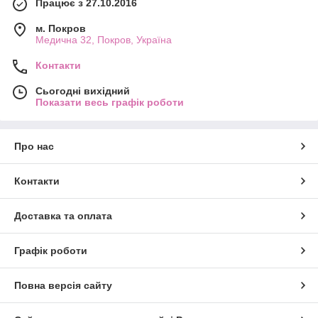
Працює з 27.10.2016
м. Покров
Медична 32, Покров, Україна
Контакти
Сьогодні вихідний
Показати весь графік роботи
Про нас
Контакти
Доставка та оплата
Графік роботи
Повна версія сайту