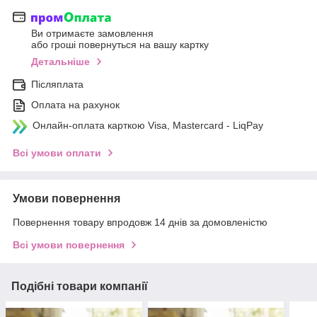
Ви отримаєте замовлення
або гроші повернуться на вашу картку
Детальніше
Післяплата
Оплата на рахунок
Онлайн-оплата карткою Visa, Mastercard - LiqPay
Всі умови оплати
Умови повернення
Повернення товару впродовж 14 днів за домовленістю
Всі умови повернення
Подібні товари компанії