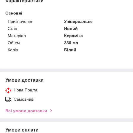
Характеристики
Основні
Призначення
Універсальне
Стан
Новий
Матеріал
Кераміка
Об`єм
330 мл
Колір
Білий
Умови доставки
Нова Пошта
Самовивіз
Всі умови доставки
Умови оплати