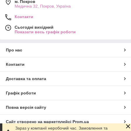
м. Покров
Медична 32, Покров, Україна
Контакти
Сьогодні вихідний
Показати весь графік роботи
Про нас
Контакти
Доставка та оплата
Графік роботи
Повна версія сайту
Сайт створено на маркетплейсі
Prom.ua
Зараз у компанії неробочий час. Замовлення та