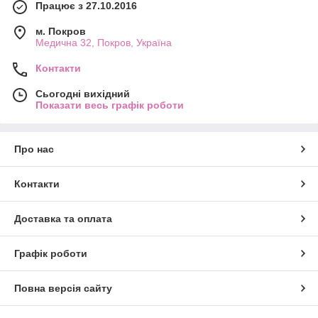
Працює з 27.10.2016
м. Покров
Медична 32, Покров, Україна
Контакти
Сьогодні вихідний
Показати весь графік роботи
Про нас
Контакти
Доставка та оплата
Графік роботи
Повна версія сайту