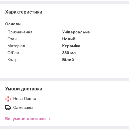
Характеристики
Основні
Призначення
Універсальне
Стан
Новий
Матеріал
Кераміка
Об`єм
330 мл
Колір
Білий
Умови доставки
Нова Пошта
Самовивіз
Всі умови доставки