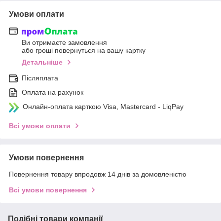
Умови оплати
Ви отримаєте замовлення
або гроші повернуться на вашу картку
Детальніше
Післяплата
Оплата на рахунок
Онлайн-оплата карткою Visa, Mastercard - LiqPay
Всі умови оплати
Умови повернення
Повернення товару впродовж 14 днів за домовленістю
Всі умови повернення
Подібні товари компанії