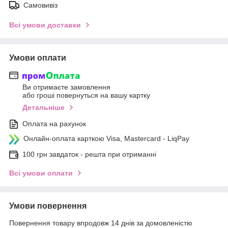
Самовивіз
Всі умови доставки
Умови оплати
Ви отримаєте замовлення
або гроші повернуться на вашу картку
Детальніше
Оплата на рахунок
Онлайн-оплата карткою Visa, Mastercard - LiqPay
100 грн завдаток - решта при отриманні
Всі умови оплати
Умови повернення
Повернення товару впродовж 14 днів за домовленістю