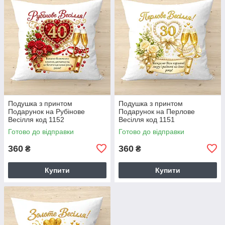
Подушка з принтом
Подушка з принтом
Подарунок на Рубінове
Подарунок на Перлове
Весілля код 1152
Весілля код 1151
Готово до відправки
Готово до відправки
360
360
₴
₴
Купити
Купити