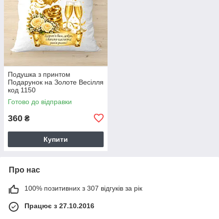
Подушка з принтом
Подарунок на Золоте Весілля
код 1150
Готово до відправки
360
₴
Купити
Про нас
100% позитивних з 307 відгуків за рік
Працює з 27.10.2016