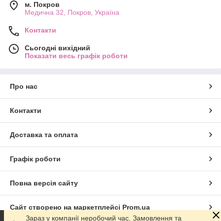
м. Покров
Медична 32, Покров, Україна
Контакти
Сьогодні вихідний
Показати весь графік роботи
Про нас
Контакти
Доставка та оплата
Графік роботи
Повна версія сайту
Сайт створено на маркетплейсі
Prom.ua
Зараз у компанії неробочий час. Замовлення та