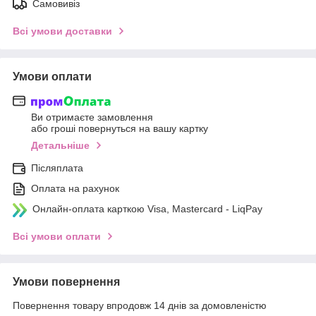
Самовивіз
Всі умови доставки
Умови оплати
Ви отримаєте замовлення
або гроші повернуться на вашу картку
Детальніше
Післяплата
Оплата на рахунок
Онлайн-оплата карткою Visa, Mastercard - LiqPay
Всі умови оплати
Умови повернення
Повернення товару впродовж 14 днів за домовленістю