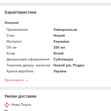
Характеристики
Основні
Призначення
Універсальне
Стан
Новий
Матеріал
Кераміка
Об`єм
330 мл
Колір
Білий
Декоративне оформлення
Сублімація
Тематика декору, малюнка
Новий рік, Різдво
Країна виробник
Україна
Приховати
Умови доставки
Нова Пошта