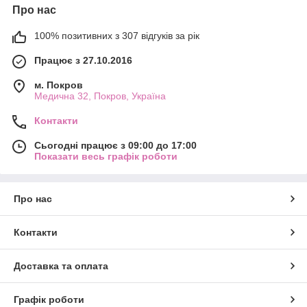
Про нас
100% позитивних з 307 відгуків за рік
Працює з 27.10.2016
м. Покров
Медична 32, Покров, Україна
Контакти
Сьогодні працює з 09:00 до 17:00
Показати весь графік роботи
Про нас
Контакти
Доставка та оплата
Графік роботи