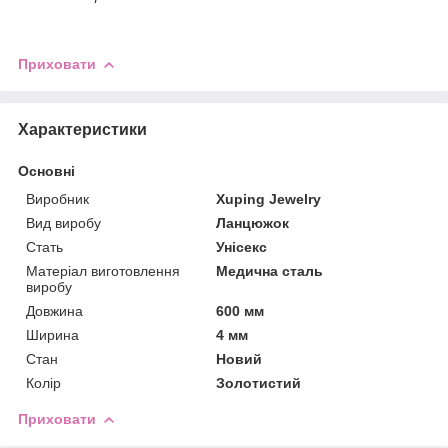
Приховати
Характеристики
Основні
Виробник
Xuping Jewelry
Вид виробу
Ланцюжок
Стать
Унісекс
Матеріал виготовлення
Медична сталь
виробу
Довжина
600 мм
Ширина
4 мм
Стан
Новий
Колір
Золотистий
Приховати