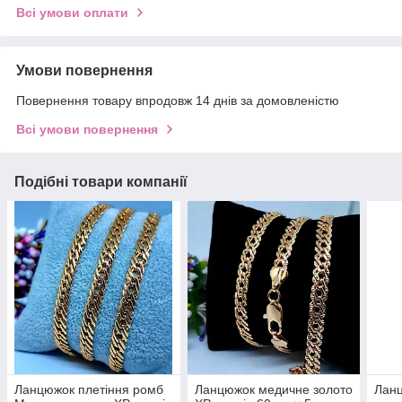
Всі умови оплати
Умови повернення
Повернення товару впродовж 14 днів за домовленістю
Всі умови повернення
Подібні товари компанії
Ланцюжок плетіння ромб
Ланцюжок медичне золото
Лан