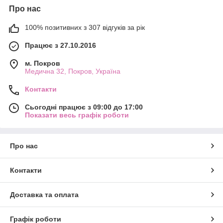
Про нас
100% позитивних з 307 відгуків за рік
Працює з 27.10.2016
м. Покров
Медична 32, Покров, Україна
Контакти
Сьогодні працює з 09:00 до 17:00
Показати весь графік роботи
Про нас
Контакти
Доставка та оплата
Графік роботи