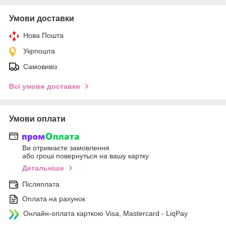
Умови доставки
Нова Пошта
Укрпошта
Самовивіз
Всі умови доставки
Умови оплати
Ви отримаєте замовлення
або гроші повернуться на вашу картку
Детальніше
Післяплата
Оплата на рахунок
Онлайн-оплата карткою Visa, Mastercard - LiqPay