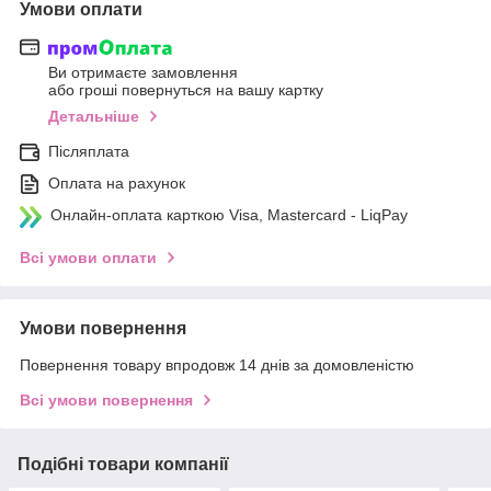
Умови оплати
Ви отримаєте замовлення
або гроші повернуться на вашу картку
Детальніше
Післяплата
Оплата на рахунок
Онлайн-оплата карткою Visa, Mastercard - LiqPay
Всі умови оплати
Умови повернення
Повернення товару впродовж 14 днів за домовленістю
Всі умови повернення
Подібні товари компанії