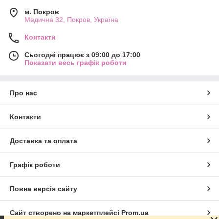
м. Покров
Медична 32, Покров, Україна
Контакти
Сьогодні працює з 09:00 до 17:00
Показати весь графік роботи
Про нас
Контакти
Доставка та оплата
Графік роботи
Повна версія сайту
Сайт створено на маркетплейсі
Prom.ua