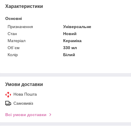
Характеристики
Основні
Призначення
Універсальне
Стан
Новий
Матеріал
Кераміка
Об`єм
330 мл
Колір
Білий
Умови доставки
Нова Пошта
Самовивіз
Всі умови доставки