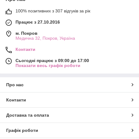
100% позитивних з 307 відгуків за рік
Працює з 27.10.2016
м. Покров
Медична 32, Покров, Україна
Контакти
Сьогодні працює з 09:00 до 17:00
Показати весь графік роботи
Про нас
Контакти
Доставка та оплата
Графік роботи