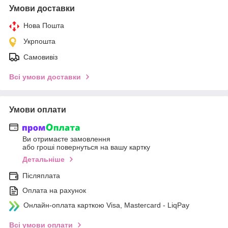
Умови доставки
Нова Пошта
Укрпошта
Самовивіз
Всі умови доставки
Умови оплати
Ви отримаєте замовлення
або гроші повернуться на вашу картку
Детальніше
Післяплата
Оплата на рахунок
Онлайн-оплата карткою Visa, Mastercard - LiqPay
Всі умови оплати