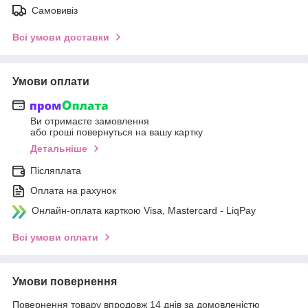
Самовивіз
Всі умови доставки
Умови оплати
Ви отримаєте замовлення
або гроші повернуться на вашу картку
Детальніше
Післяплата
Оплата на рахунок
Онлайн-оплата карткою Visa, Mastercard - LiqPay
Всі умови оплати
Умови повернення
Повернення товару впродовж 14 днів за домовленістю