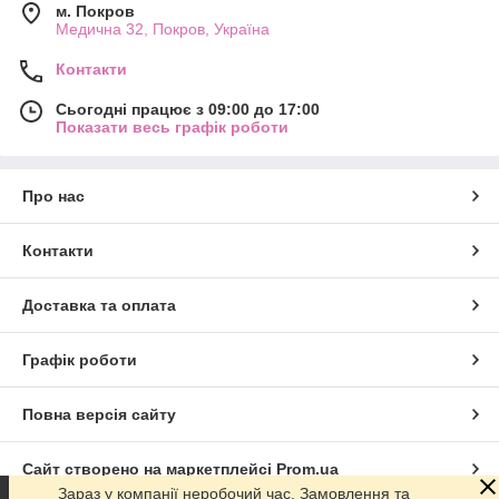
м. Покров
Медична 32, Покров, Україна
Контакти
Сьогодні працює з 09:00 до 17:00
Показати весь графік роботи
Про нас
Контакти
Доставка та оплата
Графік роботи
Повна версія сайту
Сайт створено на маркетплейсі
Prom.ua
Зараз у компанії неробочий час. Замовлення та