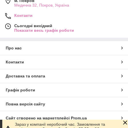
м. Покров
Медична 32, Покров, Україна
Контакти
Сьогодні вихідний
Показати весь графік роботи
Про нас
Контакти
Доставка та оплата
Графік роботи
Повна версія сайту
Сайт створено на маркетплейсі
Prom.ua
Зараз у компанії неробочий час. Замовлення та