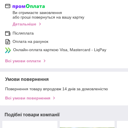
Ви отримаєте замовлення
або гроші повернуться на вашу картку
Детальніше
Післяплата
Оплата на рахунок
Онлайн-оплата карткою Visa, Mastercard - LiqPay
Всі умови оплати
Умови повернення
Повернення товару впродовж 14 днів за домовленістю
Всі умови повернення
Подібні товари компанії