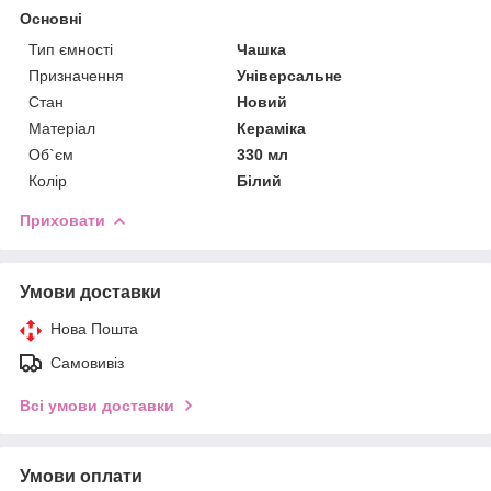
Основні
Тип ємності
Чашка
Призначення
Універсальне
Стан
Новий
Матеріал
Кераміка
Об`єм
330 мл
Колір
Білий
Приховати
Умови доставки
Нова Пошта
Самовивіз
Всі умови доставки
Умови оплати