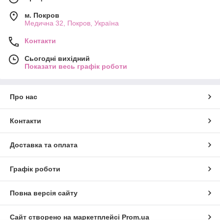
м. Покров
Медична 32, Покров, Україна
Контакти
Сьогодні вихідний
Показати весь графік роботи
Про нас
Контакти
Доставка та оплата
Графік роботи
Повна версія сайту
Сайт створено на маркетплейсі
Prom.ua