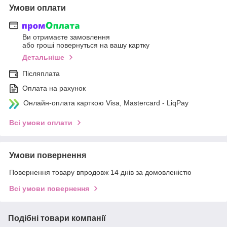
Умови оплати
Ви отримаєте замовлення
або гроші повернуться на вашу картку
Детальніше
Післяплата
Оплата на рахунок
Онлайн-оплата карткою Visa, Mastercard - LiqPay
Всі умови оплати
Умови повернення
Повернення товару впродовж 14 днів за домовленістю
Всі умови повернення
Подібні товари компанії