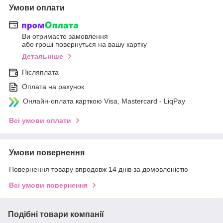
Умови оплати
Ви отримаєте замовлення
або гроші повернуться на вашу картку
Детальніше
Післяплата
Оплата на рахунок
Онлайн-оплата карткою Visa, Mastercard - LiqPay
Всі умови оплати
Умови повернення
Повернення товару впродовж 14 днів за домовленістю
Всі умови повернення
Подібні товари компанії