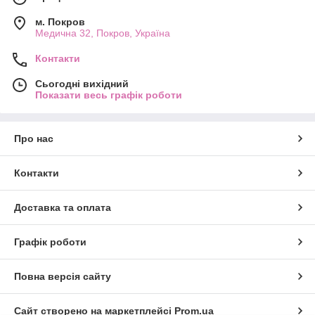
м. Покров
Медична 32, Покров, Україна
Контакти
Сьогодні вихідний
Показати весь графік роботи
Про нас
Контакти
Доставка та оплата
Графік роботи
Повна версія сайту
Сайт створено на маркетплейсі
Prom.ua