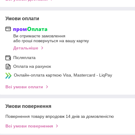
Умови оплати
Ви отримаєте замовлення
або гроші повернуться на вашу картку
Детальніше
Післяплата
Оплата на рахунок
Онлайн-оплата карткою Visa, Mastercard - LiqPay
Всі умови оплати
Умови повернення
Повернення товару впродовж 14 днів за домовленістю
Всі умови повернення