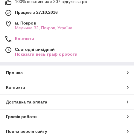
100% позитивних з 307 відгуків за рік
Працює з 27.10.2016
м. Покров
Медична 32, Покров, Україна
Контакти
Сьогодні вихідний
Показати весь графік роботи
Про нас
Контакти
Доставка та оплата
Графік роботи
Повна версія сайту