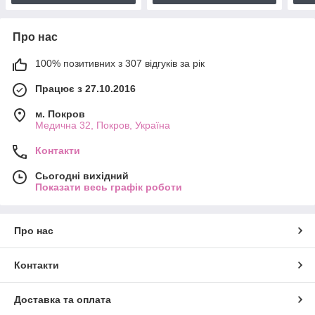
Про нас
100% позитивних з 307 відгуків за рік
Працює з 27.10.2016
м. Покров
Медична 32, Покров, Україна
Контакти
Сьогодні вихідний
Показати весь графік роботи
Про нас
Контакти
Доставка та оплата