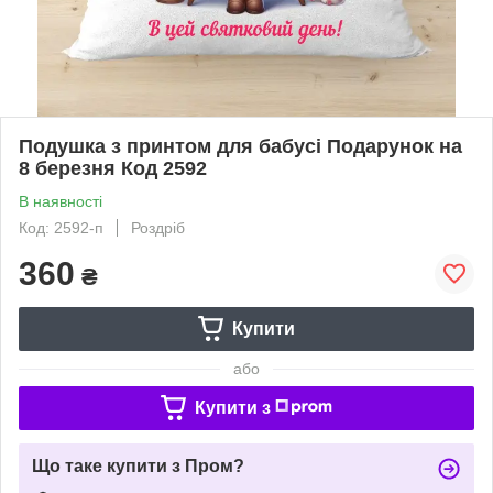
Подушка з принтом для бабусі Подарунок на
8 березня Код 2592
В наявності
Код: 2592-п
Роздріб
360
₴
Купити
або
Купити з
Що таке купити з Пром?