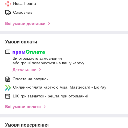
Нова Пошта
Самовивіз
Всі умови доставки
Умови оплати
Ви отримаєте замовлення
або гроші повернуться на вашу картку
Детальніше
Оплата на рахунок
Онлайн-оплата карткою Visa, Mastercard - LiqPay
100 грн завдаток - решта при отриманні
Всі умови оплати
Умови повернення