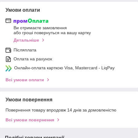
Умови оплати
Ви отримаєте замовлення
або гроші повернуться на вашу картку
Детальніше
Післяплата
Оплата на рахунок
Онлайн-оплата карткою Visa, Mastercard - LiqPay
Всі умови оплати
Умови повернення
Повернення товару впродовж 14 днів за домовленістю
Всі умови повернення
Подібні товари компанії