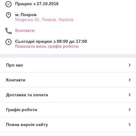
Працює з 27.10.2016
м. Покров
Медична 32, Покров, Україна
Контакти
Сьогодні працює з 09:00 до 17:00
Показати весь графік роботи
Про нас
Контакти
Доставка та оплата
Графік роботи
Повна версія сайту