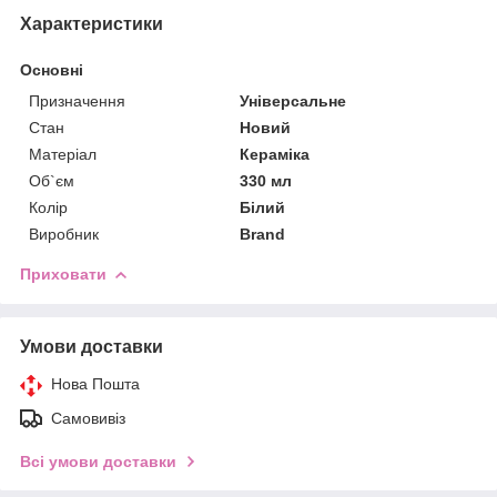
Характеристики
Основні
Призначення
Універсальне
Стан
Новий
Матеріал
Кераміка
Об`єм
330 мл
Колір
Білий
Виробник
Brand
Приховати
Умови доставки
Нова Пошта
Самовивіз
Всі умови доставки