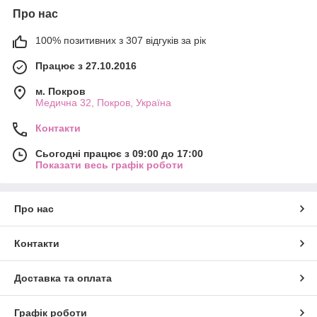
Про нас
100% позитивних з 307 відгуків за рік
Працює з 27.10.2016
м. Покров
Медична 32, Покров, Україна
Контакти
Сьогодні працює з 09:00 до 17:00
Показати весь графік роботи
Про нас
Контакти
Доставка та оплата
Графік роботи