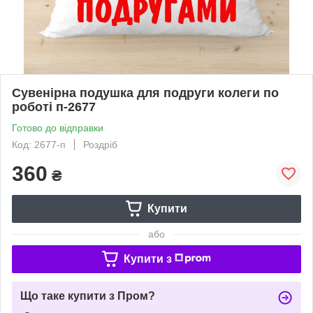
Сувенірна подушка для подруги колеги по
роботі п-2677
Готово до відправки
Код: 2677-п
Роздріб
360
₴
Купити
або
Купити з
Що таке купити з Пром?