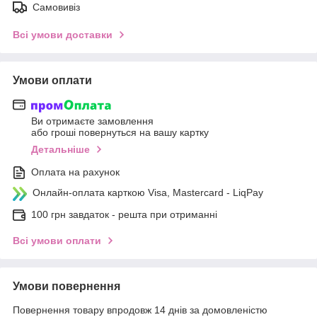
Самовивіз
Всі умови доставки
Умови оплати
Ви отримаєте замовлення
або гроші повернуться на вашу картку
Детальніше
Оплата на рахунок
Онлайн-оплата карткою Visa, Mastercard - LiqPay
100 грн завдаток - решта при отриманні
Всі умови оплати
Умови повернення
Повернення товару впродовж 14 днів за домовленістю