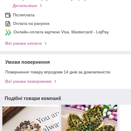
Детальніше
Післяплата
Оплата на рахунок
Онлайн-оплата карткою Visa, Mastercard - LiqPay
Всі умови оплати
Умови повернення
Повернення товару впродовж 14 днів за домовленістю
Всі умови повернення
Подібні товари компанії