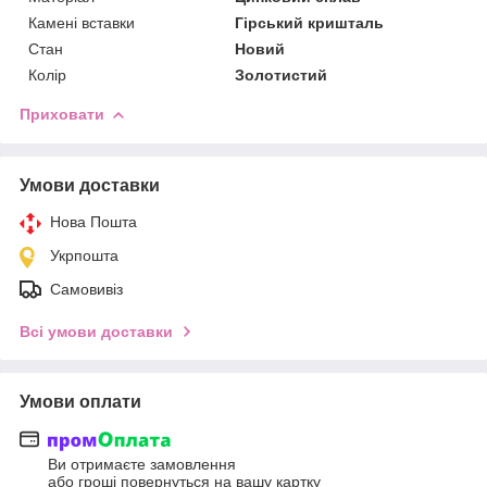
Камені вставки
Гірський кришталь
Стан
Новий
Колір
Золотистий
Приховати
Умови доставки
Нова Пошта
Укрпошта
Самовивіз
Всі умови доставки
Умови оплати
Ви отримаєте замовлення
або гроші повернуться на вашу картку