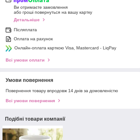
Ви отримаєте замовлення
або гроші повернуться на вашу картку
Детальніше
Післяплата
Оплата на рахунок
Онлайн-оплата карткою Visa, Mastercard - LiqPay
Всі умови оплати
Умови повернення
Повернення товару впродовж 14 днів за домовленістю
Всі умови повернення
Подібні товари компанії