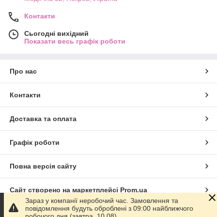
Контакти
Сьогодні вихідний
Показати весь графік роботи
Про нас
Контакти
Доставка та оплата
Графік роботи
Повна версія сайту
Сайт створено на маркетплейсі
Prom.ua
Зараз у компанії неробочий час. Замовлення та
повідомлення будуть оброблені з 09:00 найближчого
Політика конфіденційності
робочого дня (завтра, 10.08).