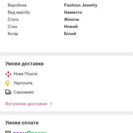
Виробник
Fashion Jewelry
Вид виробу
Намисто
Стать
Жіноча
Стан
Новий
Колір
Білий
Умови доставки
Нова Пошта
Укрпошта
Самовивіз
Всі умови доставки
Умови оплати