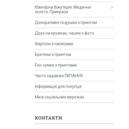
Ювелірна біжутерія. Медичне
золото. Прикраси
Декоративні подушки з принтом
Друк на кружках, чашки з фото
Фартухи з написами
Брелоки з принтом
Еко-сумки з принтами
Часто задавані ПИТАННЯ
Інформація для покупця
Ми в соціальних мережах
КОНТАКТИ