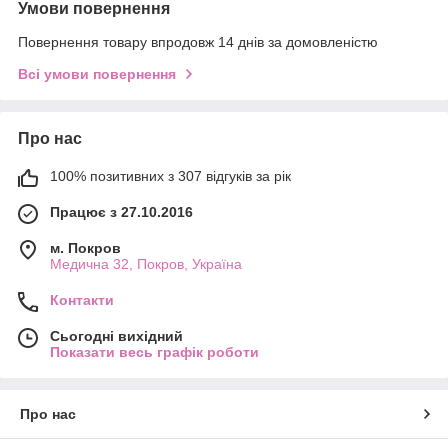
Умови повернення
Повернення товару впродовж 14 днів за домовленістю
Всі умови повернення
Про нас
100% позитивних з 307 відгуків за рік
Працює з 27.10.2016
м. Покров
Медична 32, Покров, Україна
Контакти
Сьогодні вихідний
Показати весь графік роботи
Про нас