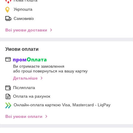
Укрпошта
Самовивіз
Всі умови доставки
Умови оплати
Ви отримаєте замовлення
або гроші повернуться на вашу картку
Детальніше
Післяплата
Оплата на рахунок
Онлайн-оплата карткою Visa, Mastercard - LiqPay
Всі умови оплати