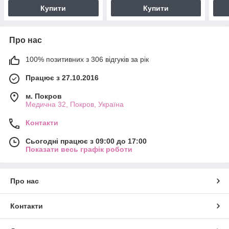
Купити
Купити
Про нас
100% позитивних з 306 відгуків за рік
Працює з 27.10.2016
м. Покров
Медична 32, Покров, Україна
Контакти
Сьогодні працює з 09:00 до 17:00
Показати весь графік роботи
Про нас
Контакти