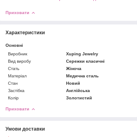
Приховати
Характеристики
Основні
Виробник
Xuping Jewelry
Вид виробу
Сережки класичні
Стать
Жіноча
Матеріал
Медична сталь
Стан
Новий
Застібка
Англійська
Колір
Золотистий
Приховати
Умови доставки