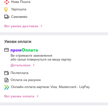
Нова Пошта
Укрпошта
Самовивіз
Всі умови доставки
Умови оплати
Ви отримаєте замовлення
або гроші повернуться на вашу картку
Детальніше
Післяплата
Оплата на рахунок
Онлайн-оплата карткою Visa, Mastercard - LiqPay
Всі умови оплати