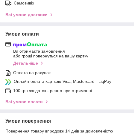
Самовивіз
Всі умови доставки
Умови оплати
Ви отримаєте замовлення
або гроші повернуться на вашу картку
Детальніше
Оплата на рахунок
Онлайн-оплата карткою Visa, Mastercard - LiqPay
100 грн завдаток - решта при отриманні
Всі умови оплати
Умови повернення
Повернення товару впродовж 14 днів за домовленістю