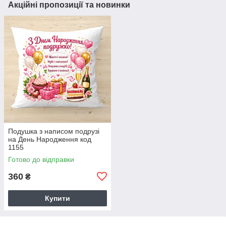
Акційні пропозиції та новинки
Подушка з написом подрузі
на День Народження код
1155
Готово до відправки
360
₴
Купити