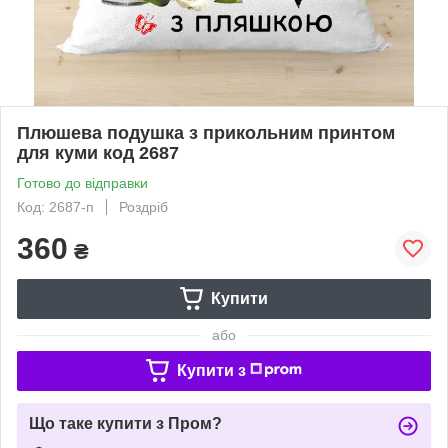
Плюшева подушка з прикольним принтом
для куми код 2687
Готово до відправки
Код: 2687-п
Роздріб
360
₴
Купити
або
Купити з
Що таке купити з Пром?