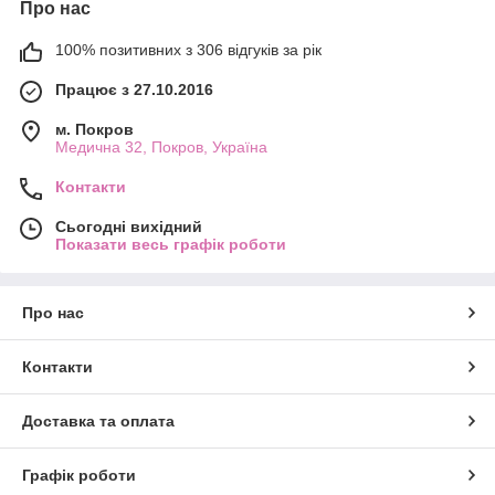
Про нас
100% позитивних з 306 відгуків за рік
Працює з 27.10.2016
м. Покров
Медична 32, Покров, Україна
Контакти
Сьогодні вихідний
Показати весь графік роботи
Про нас
Контакти
Доставка та оплата
Графік роботи