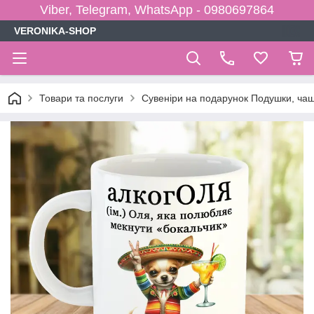
Viber, Telegram, WhatsApp - 0980697864
VERONIKA-SHOP
Товари та послуги
Сувеніри на подарунок Подушки, чаш