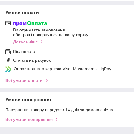
Умови оплати
Ви отримаєте замовлення
або гроші повернуться на вашу картку
Детальніше
Післяплата
Оплата на рахунок
Онлайн-оплата карткою Visa, Mastercard - LiqPay
Всі умови оплати
Умови повернення
Повернення товару впродовж 14 днів за домовленістю
Всі умови повернення