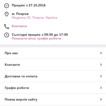
Працює з 27.10.2016
м. Покров
Медична 32, Покров, Україна
Контакти
Сьогодні працює з 09:00 до 17:00
Показати весь графік роботи
Про нас
Контакти
Доставка та оплата
Графік роботи
Повна версія сайту