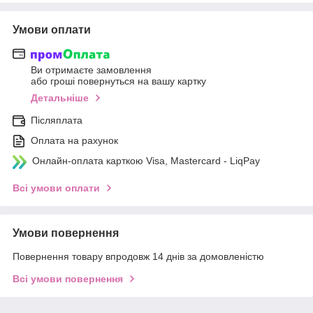
Умови оплати
Ви отримаєте замовлення
або гроші повернуться на вашу картку
Детальніше
Післяплата
Оплата на рахунок
Онлайн-оплата карткою Visa, Mastercard - LiqPay
Всі умови оплати
Умови повернення
Повернення товару впродовж 14 днів за домовленістю
Всі умови повернення