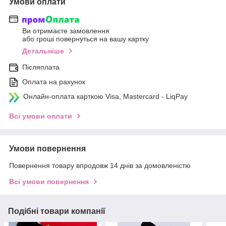
Умови оплати
Ви отримаєте замовлення
або гроші повернуться на вашу картку
Детальніше
Післяплата
Оплата на рахунок
Онлайн-оплата карткою Visa, Mastercard - LiqPay
Всі умови оплати
Умови повернення
Повернення товару впродовж 14 днів за домовленістю
Всі умови повернення
Подібні товари компанії