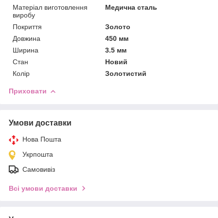
Матеріал виготовлення
Медична сталь
виробу
Покриття
Золото
Довжина
450 мм
Ширина
3.5 мм
Стан
Новий
Колір
Золотистий
Приховати
Умови доставки
Нова Пошта
Укрпошта
Самовивіз
Всі умови доставки