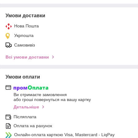
Умови доставки
Нова Пошта
Укрпошта
Самовивіз
Всі умови доставки
Умови оплати
Ви отримаєте замовлення
або гроші повернуться на вашу картку
Детальніше
Післяплата
Оплата на рахунок
Онлайн-оплата карткою Visa, Mastercard - LiqPay