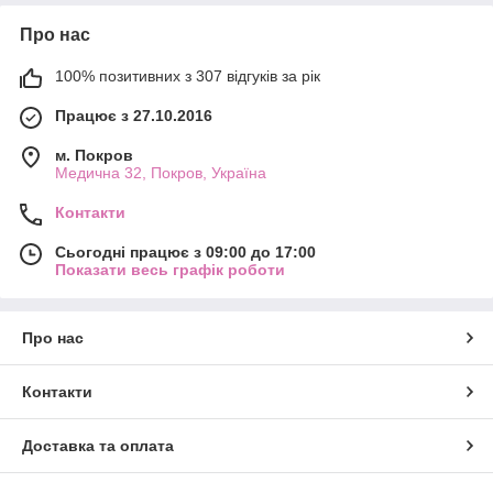
Про нас
100% позитивних з 307 відгуків за рік
Працює з 27.10.2016
м. Покров
Медична 32, Покров, Україна
Контакти
Сьогодні працює з 09:00 до 17:00
Показати весь графік роботи
Про нас
Контакти
Доставка та оплата